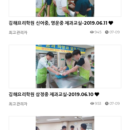
김해요리학원 신어중, 영운중 제과교실-2019.06.11
945
07-09
최고관리자
김해요리학원 삼정중 제과교실-2019.06.10
953
07-09
최고관리자