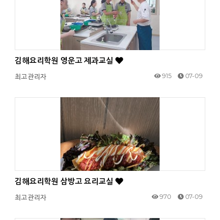
김해요리학원 영운고 제과교실
915
07-09
최고관리자
김해요리학원 삼방고 요리교실
970
07-09
최고관리자