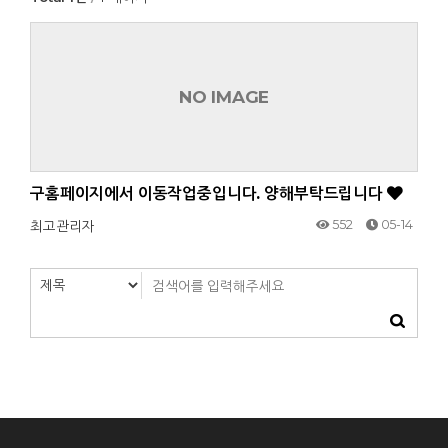
NO IMAGE
구홈페이지에서 이동작업중입니다. 양해부탁드립니다
552
05-14
최고관리자