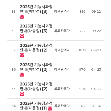
2025년 기능사과정
안내(어방점) [3]
39
최고관리자
895
09-22
2025년 기능사과정
안내(내동점) [3]
38
최고관리자
722
09-22
2025년 기능장과정
안내(내동점) [2]
37
최고관리자
1032
04-23
2025년 기능사과정
안내(어방점) [2]
36
최고관리자
970
04-23
2025년 기능사과정
안내(내동점) [2]
35
최고관리자
986
04-23
2025년 기능장과정
34
최고관리자
872
02-14
안내(내동점) [1]