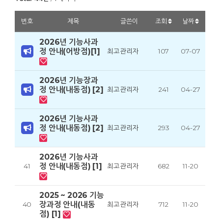
번호
제목
글쓴이
조회
날짜
2026년 기능사과
정 안내(어방점)[1]
최고관리자
107
07-07
2026년 기능장과
정 안내(내동점) [2]
최고관리자
241
04-27
2026년 기능사과
정 안내(내동점) [2]
최고관리자
293
04-27
2026년 기능사과
정 안내(내동점) [1]
41
최고관리자
682
11-20
2025 ~ 2026 기능
장과정 안내(내동
40
최고관리자
712
11-20
점) [1]