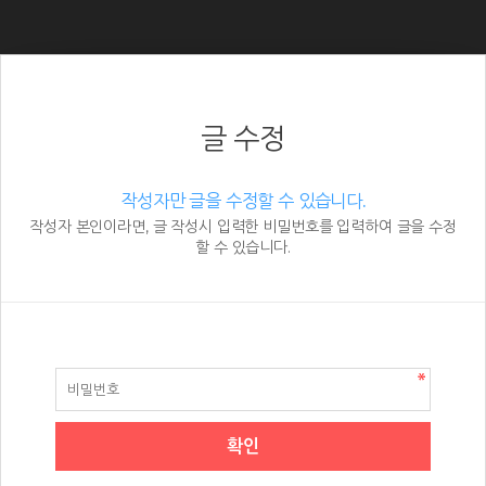
글 수정
작성자만 글을 수정할 수 있습니다.
작성자 본인이라면, 글 작성시 입력한 비밀번호를 입력하여 글을 수정
할 수 있습니다.